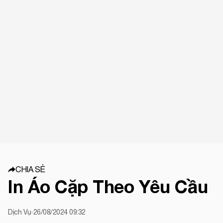
CHIA SẺ
In Áo Cặp Theo Yêu Cầu
Dịch Vụ
26/08/2024 09:32