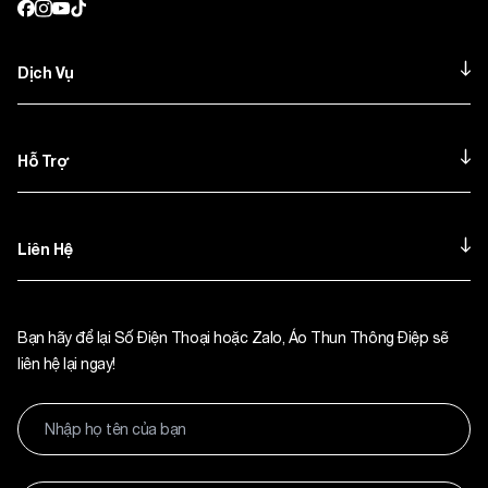
Dịch Vụ
Hỗ Trợ
Liên Hệ
Bạn hãy để lại Số Điện Thoại hoặc Zalo, Áo Thun Thông Điệp sẽ
liên hệ lại ngay!