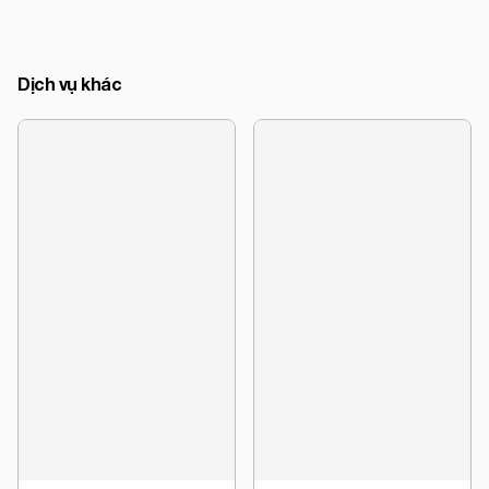
Dịch vụ khác