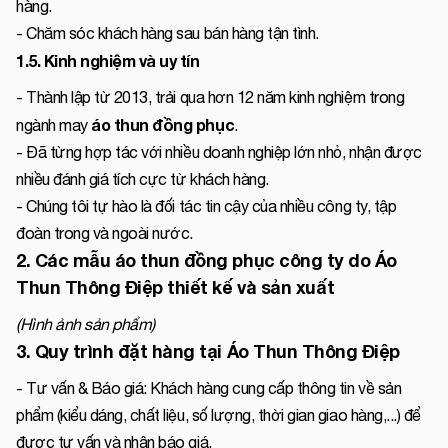
hàng.
- Chăm sóc khách hàng sau bán hàng tận tình.
1.5. Kinh nghiệm và uy tín
- Thành lập từ 2013, trải qua hơn 12 năm kinh nghiệm trong
áo thun đồng phục
ngành may
.
- Đã từng hợp tác với nhiều doanh nghiệp lớn nhỏ, nhận được
nhiều đánh giá tích cực từ khách hàng.
- Chúng tôi tự hào là đối tác tin cậy của nhiều công ty, tập
đoàn trong và ngoài nước.
2. Các mẫu áo thun đồng phục công ty do Áo
Thun Thông Điệp thiết kế và sản xuất
(Hình ảnh sản phẩm)
3. Quy trình đặt hàng tại Áo Thun Thông Điệp
- Tư vấn & Báo giá: Khách hàng cung cấp thông tin về sản
phẩm (kiểu dáng, chất liệu, số lượng, thời gian giao hàng,...) để
được tư vấn và nhận báo giá.