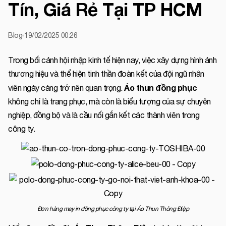
Tín, Giá Rẻ Tại TP HCM
Blog
19/02/2025 00:26
Trong bối cảnh hội nhập kinh tế hiện nay, việc xây dựng hình ảnh
thương hiệu và thể hiện tinh thần đoàn kết của đội ngũ nhân
Áo thun đồng phục
viên ngày càng trở nên quan trọng.
không chỉ là trang phục, mà còn là biểu tượng của sự chuyên
nghiệp, đồng bộ và là cầu nối gắn kết các thành viên trong
công ty.
Đơn hàng may in đồng phục công ty tại Áo Thun Thông Điệp