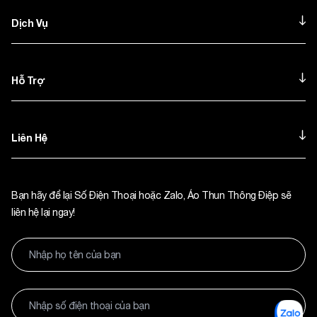
Dịch Vụ
Hỗ Trợ
Liên Hệ
Bạn hãy để lại Số Điện Thoại hoặc Zalo, Áo Thun Thông Điệp sẽ
liên hệ lại ngay!